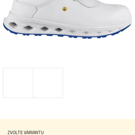
ZVOLTE VARIANTU