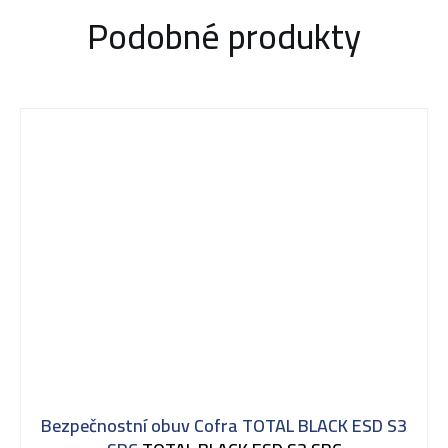
Podobné produkty
Bezpečnostní obuv Cofra TOTAL BLACK ESD S3