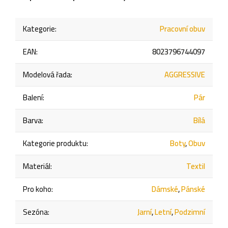
Kategorie
:
Pracovní obuv
EAN
:
8023796744097
Modelová řada
:
AGGRESSIVE
Balení
:
Pár
Barva
:
Bílá
Kategorie produktu
:
Boty
,
Obuv
Materiál
:
Textil
Pro koho
:
Dámské
,
Pánské
Sezóna
:
Jarní
,
Letní
,
Podzimní