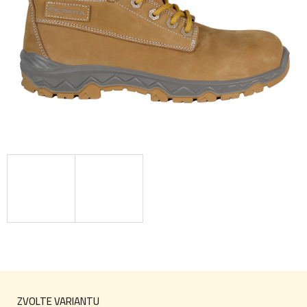
ZVOLTE VARIANTU