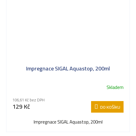
Impregnace SIGAL Aquastop, 200ml
Skladem
106,61 Kč bez DPH
129 Kč
DO KOŠÍKU
Impregnace SIGAL Aquastop, 200ml