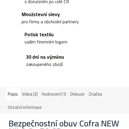
s doručením po celé ČR
Množstevní slevy
pro firmy a obchodní partnery
Potisk textilu
vaším firemním logem
30 dní na výměnu
zakoupeného zboží
Popis
Videa (2)
Hodnocení (1)
Diskuze
Značka
Ostatní informace
Bezpečnostní obuv Cofra NEW