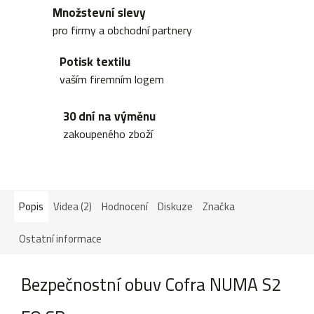
Množstevní slevy
pro firmy a obchodní partnery
Potisk textilu
vaším firemním logem
30 dní na výměnu
zakoupeného zboží
Popis
Videa (2)
Hodnocení
Diskuze
Značka
Ostatní informace
Bezpečnostní obuv Cofra NUMA S2