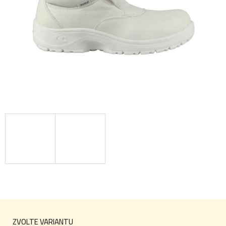
ZVOLTE VARIANTU