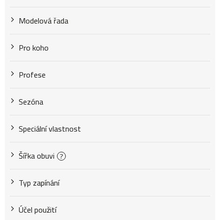
Modelová řada
Pro koho
Profese
Sezóna
Speciální vlastnost
Šířka obuvi
?
Typ zapínání
Účel použití