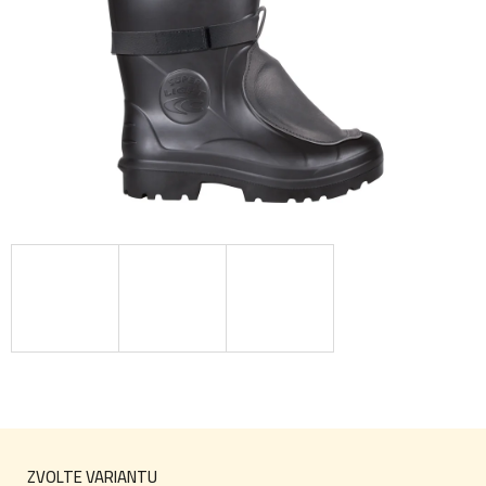
ZVOLTE VARIANTU