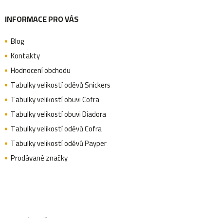
INFORMACE PRO VÁS
Blog
Kontakty
Hodnocení obchodu
Tabulky velikostí oděvů Snickers
Tabulky velikostí obuvi Cofra
Tabulky velikostí obuvi Diadora
Tabulky velikostí oděvů Cofra
Tabulky velikostí oděvů Payper
Prodávané značky