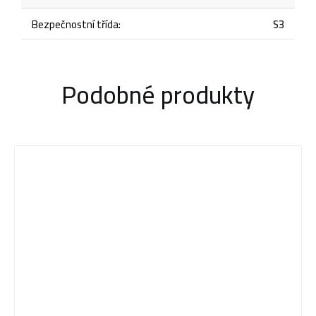
Bezpečnostní třída
:
S3
Podobné produkty