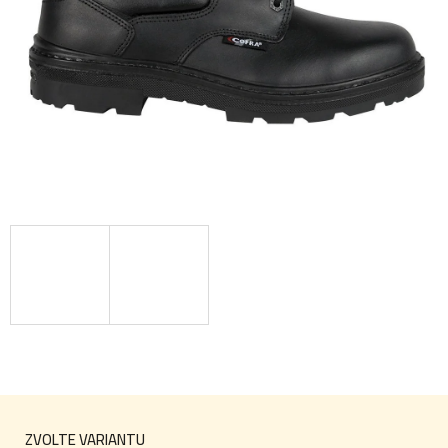
ZVOLTE VARIANTU