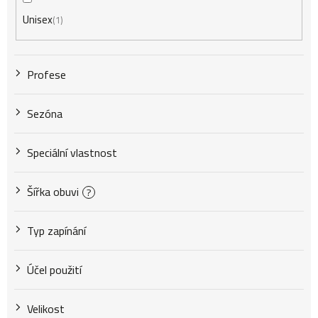
Unisex
1
Profese
Sezóna
Speciální vlastnost
Šířka obuvi
?
Typ zapínání
Účel použití
Velikost