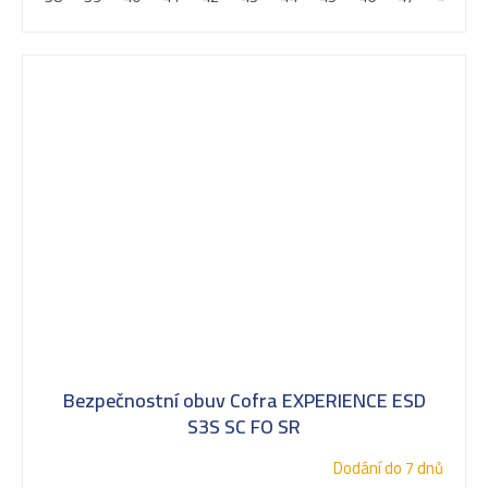
Bezpečnostní obuv Cofra EXPERIENCE ESD
S3S SC FO SR
Dodání do 7 dnů