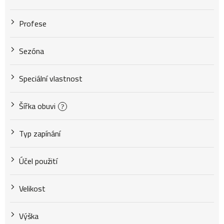
Profese
Sezóna
Speciální vlastnost
Šířka obuvi
?
Typ zapínání
Účel použití
Velikost
Výška