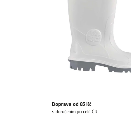
Doprava od 85 Kč
s doručením po celé ČR