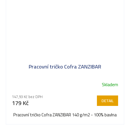
Pracovní tričko Cofra ZANZIBAR
Skladem
147,93 Kč bez DPH
DETAIL
179 Kč
Pracovní tričko Cofra ZANZIBAR 140 g/m2 - 100% bavlna