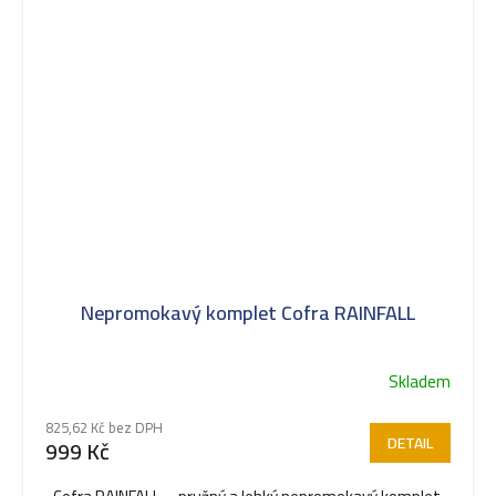
Nepromokavý komplet Cofra RAINFALL
Skladem
825,62 Kč bez DPH
DETAIL
999 Kč