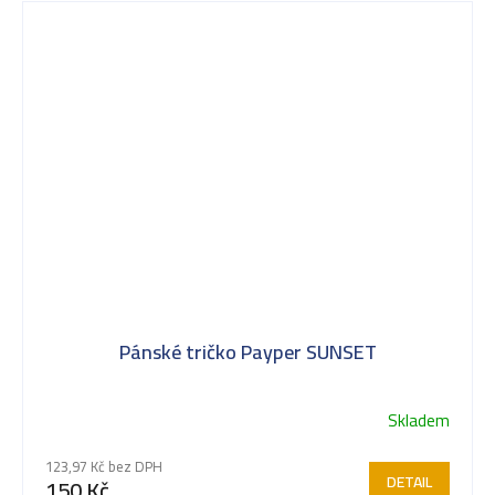
Pánské tričko Payper SUNSET
Skladem
123,97 Kč bez DPH
DETAIL
150 Kč