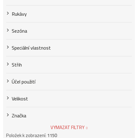
Rukávy
Sezóna
Speciální vlastnost
Střih
Účel použití
Velikost
Značka
VYMAZAT FILTRY
Položek k zobrazení:
1150