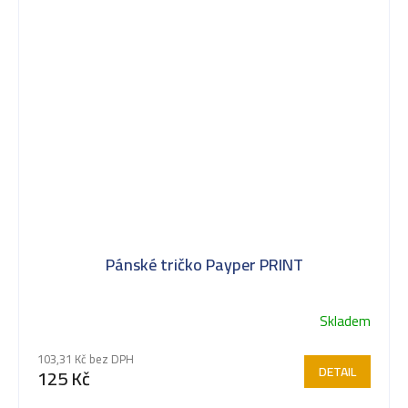
Pánské tričko Payper PRINT
Skladem
103,31 Kč bez DPH
DETAIL
125 Kč