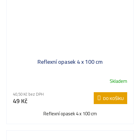
Reflexní opasek 4 x 100 cm
Skladem
40,50 Kč bez DPH
DO KOŠÍKU
49 Kč
Reflexní opasek 4 x 100 cm