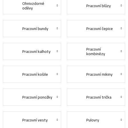
Ohnivzdorné
Pracovní blůzy
oděvy
Pracovní bundy
Pracovní čepice
Pracovní
Pracovní kalhoty
kombinézy
Pracovní košile
Pracovní mikiny
Pracovní ponožky
Pracovní trička
Pracovní vesty
Pulovry