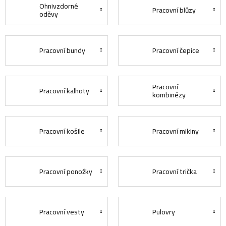
Ohnivzdorné
Pracovní blůzy
oděvy
Pracovní bundy
Pracovní čepice
Pracovní
Pracovní kalhoty
kombinézy
Pracovní košile
Pracovní mikiny
Pracovní ponožky
Pracovní trička
Pracovní vesty
Pulovry