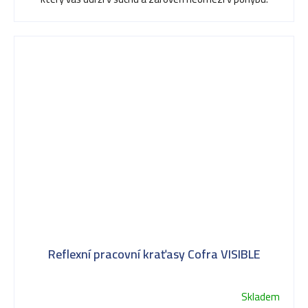
Reflexní pracovní kraťasy Cofra VISIBLE
Skladem