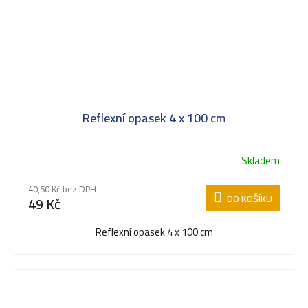
Reflexní opasek 4 x 100 cm
Skladem
40,50 Kč bez DPH
DO KOŠÍKU
49 Kč
Reflexní opasek 4 x 100 cm