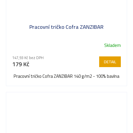
Pracovní tričko Cofra ZANZIBAR
Skladem
147,93 Kč bez DPH
DETAIL
179 Kč
Pracovní tričko Cofra ZANZIBAR 140 g/m2 - 100% bavlna