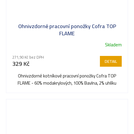
Ohnivzdorné pracovní ponožky Cofra TOP
FLAME
Skladem
271,90 Kč bez DPH
DETAIL
329 Kč
Ohnivzdorné kotníkové pracovní ponožky Cofra TOP
FLAME - 60% modakrylových, 100% Bavlna, 2% uhlíku