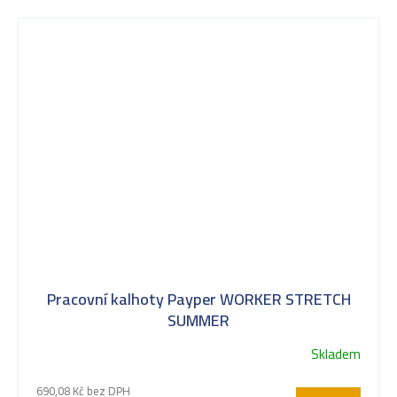
Pracovní kalhoty Payper WORKER STRETCH
SUMMER
Skladem
690,08 Kč bez DPH