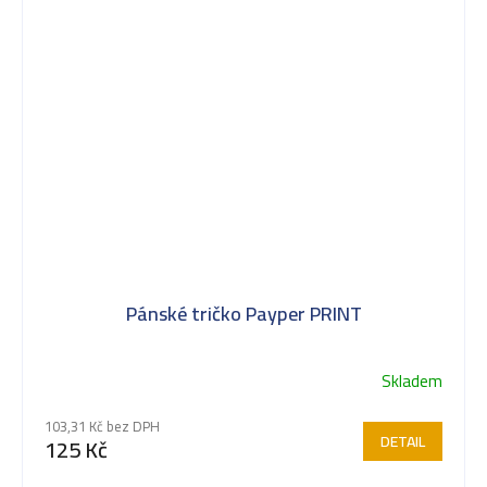
Pánské tričko Payper PRINT
Skladem
103,31 Kč bez DPH
DETAIL
125 Kč