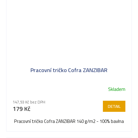
Pracovní tričko Cofra ZANZIBAR
Skladem
147,93 Kč bez DPH
DETAIL
179 Kč
Pracovní tričko Cofra ZANZIBAR 140 g/m2 - 100% bavlna