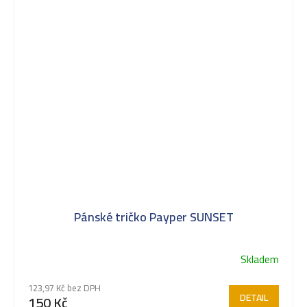
Pánské tričko Payper SUNSET
Skladem
123,97 Kč bez DPH
DETAIL
150 Kč