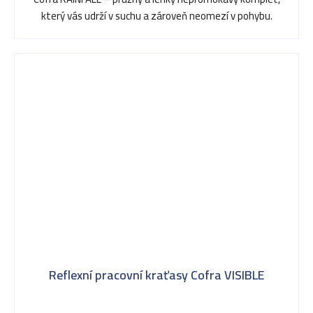
který vás udrží v suchu a zároveň neomezí v pohybu.
Reflexní pracovní kraťasy Cofra VISIBLE