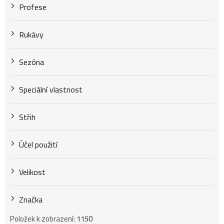
Profese
Rukávy
Sezóna
Speciální vlastnost
Střih
Účel použití
Velikost
Značka
Položek k zobrazení:
1150