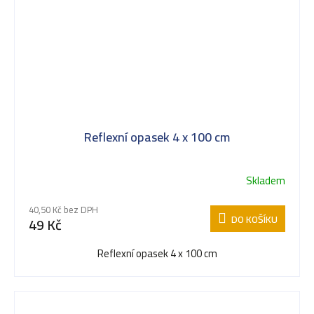
Reflexní opasek 4 x 100 cm
Skladem
40,50 Kč bez DPH
DO KOŠÍKU
49 Kč
Reflexní opasek 4 x 100 cm