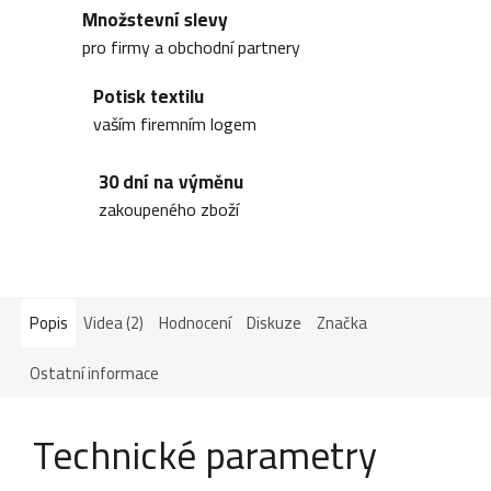
Množstevní slevy
pro firmy a obchodní partnery
Potisk textilu
vaším firemním logem
30 dní na výměnu
zakoupeného zboží
Popis
Videa (2)
Hodnocení
Diskuze
Značka
Ostatní informace
Technické parametry