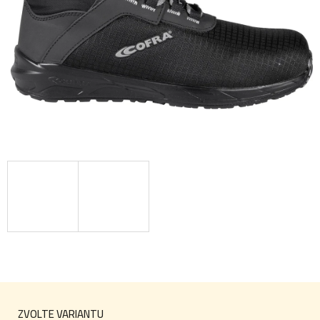
ZVOLTE VARIANTU