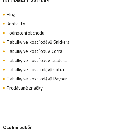
INFORMACE PRO VÁS
Blog
Kontakty
Hodnocení obchodu
Tabulky velikostí oděvů Snickers
Tabulky velikostí obuvi Cofra
Tabulky velikostí obuvi Diadora
Tabulky velikostí oděvů Cofra
Tabulky velikostí oděvů Payper
Prodávané značky
Osobní odběr