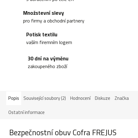
Množstevní slevy
pro firmy a obchodní partnery
Potisk textilu
vaším firemním logem
30 dní na výměnu
zakoupeného zboží
Popis
Související soubory (2)
Hodnocení
Diskuze
Značka
Ostatní informace
Bezpečnostní obuv Cofra FREJUS