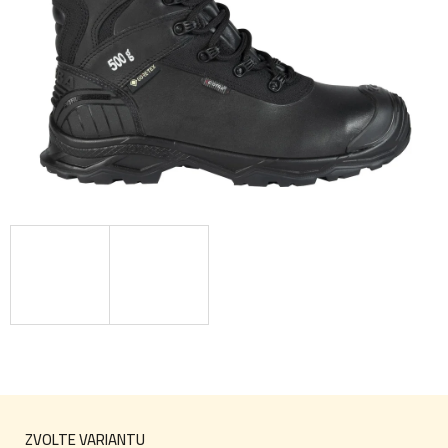
ZVOLTE VARIANTU