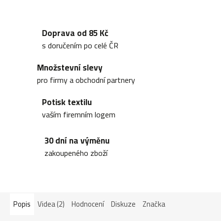
Doprava od 85 Kč
s doručením po celé ČR
Množstevní slevy
pro firmy a obchodní partnery
Potisk textilu
vaším firemním logem
30 dní na výměnu
zakoupeného zboží
Popis
Videa (2)
Hodnocení
Diskuze
Značka