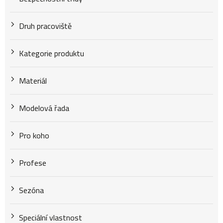
Druh pracoviště
Kategorie produktu
Materiál
Modelová řada
Pro koho
Profese
Sezóna
Speciální vlastnost