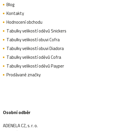
Blog
Kontakty
Hodnocení obchodu
Tabulky velikostí oděvů Snickers
Tabulky velikostí obuvi Cofra
Tabulky velikostí obuvi Diadora
Tabulky velikostí oděvů Cofra
Tabulky velikostí oděvů Payper
Prodávané značky
Osobní odběr
ADENELA CZ, s. r. o.