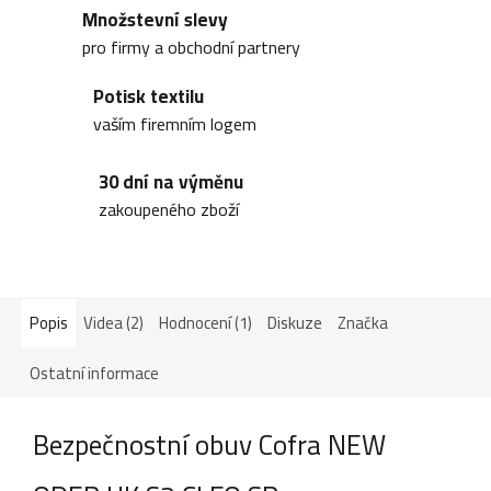
Množstevní slevy
pro firmy a obchodní partnery
Potisk textilu
vaším firemním logem
30 dní na výměnu
zakoupeného zboží
Popis
Videa (2)
Hodnocení (1)
Diskuze
Značka
Ostatní informace
Bezpečnostní obuv Cofra NEW