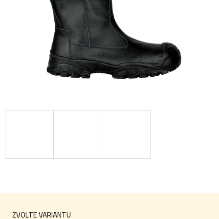
ZVOLTE VARIANTU