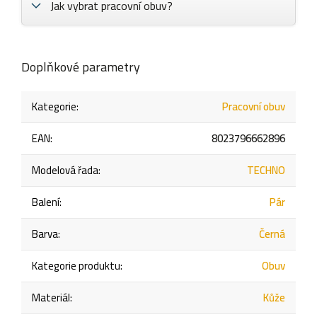
Jak vybrat pracovní obuv?
Doplňkové parametry
Kategorie
:
Pracovní obuv
EAN
:
8023796662896
Modelová řada
:
TECHNO
Balení
:
Pár
Barva
:
Černá
Kategorie produktu
:
Obuv
Materiál
:
Kůže