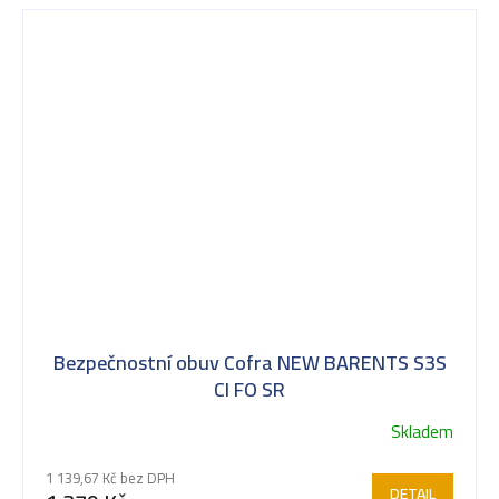
Bezpečnostní obuv Cofra NEW BARENTS S3S
CI FO SR
Skladem
1 139,67 Kč bez DPH
DETAIL