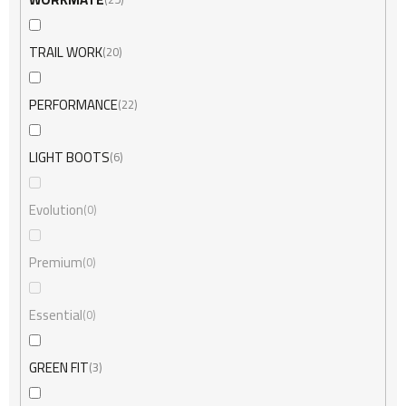
TRAIL WORK
20
PERFORMANCE
22
LIGHT BOOTS
6
Evolution
0
Premium
0
Essential
0
GREEN FIT
3