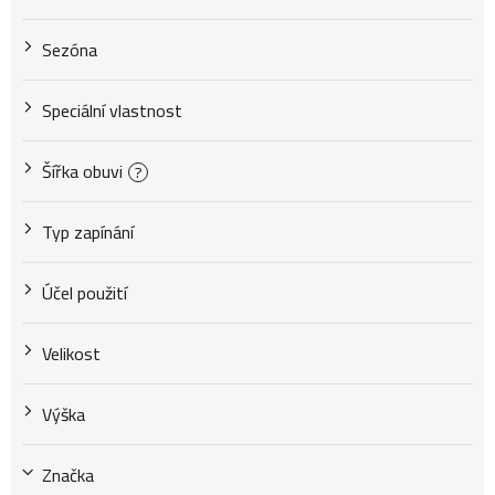
Sezóna
Speciální vlastnost
Šířka obuvi
?
Typ zapínání
Účel použití
Velikost
Výška
Značka