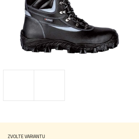
ZVOLTE VARIANTU