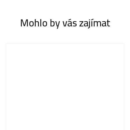
Mohlo by vás zajímat