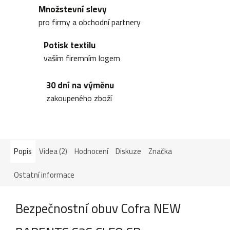
Množstevní slevy
pro firmy a obchodní partnery
Potisk textilu
vaším firemním logem
30 dní na výměnu
zakoupeného zboží
Popis
Videa (2)
Hodnocení
Diskuze
Značka
Ostatní informace
Bezpečnostní obuv Cofra NEW