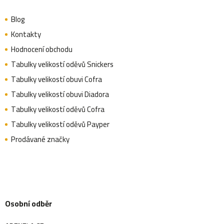
Blog
Kontakty
Hodnocení obchodu
Tabulky velikostí oděvů Snickers
Tabulky velikostí obuvi Cofra
Tabulky velikostí obuvi Diadora
Tabulky velikostí oděvů Cofra
Tabulky velikostí oděvů Payper
Prodávané značky
Osobní odběr