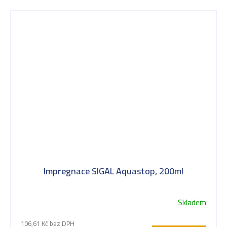
Impregnace SIGAL Aquastop, 200ml
Skladem
106,61 Kč bez DPH