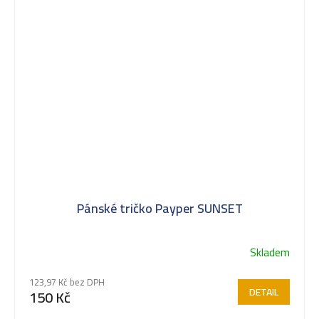
Pánské tričko Payper SUNSET
Skladem
123,97 Kč bez DPH
DETAIL
150 Kč