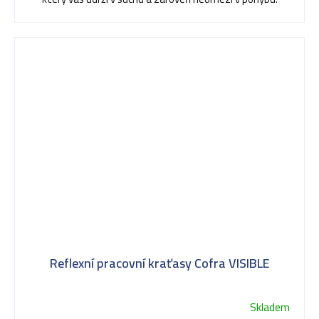
Reflexní pracovní kraťasy Cofra VISIBLE
Skladem