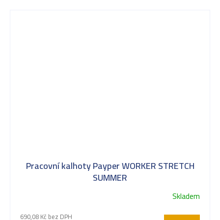
Pracovní kalhoty Payper WORKER STRETCH
SUMMER
Skladem
690,08 Kč bez DPH