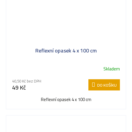
Reflexní opasek 4 x 100 cm
Skladem
40,50 Kč bez DPH
DO KOŠÍKU
49 Kč
Reflexní opasek 4 x 100 cm