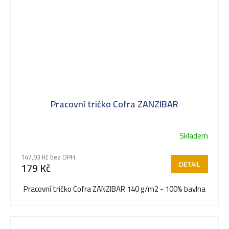
Pracovní tričko Cofra ZANZIBAR
Skladem
147,93 Kč bez DPH
DETAIL
179 Kč
Pracovní tričko Cofra ZANZIBAR 140 g/m2 - 100% bavlna