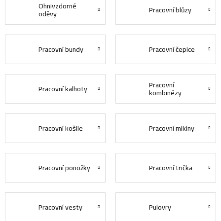
Ohnivzdorné
Pracovní blůzy
oděvy
Pracovní bundy
Pracovní čepice
Pracovní
Pracovní kalhoty
kombinézy
Pracovní košile
Pracovní mikiny
Pracovní ponožky
Pracovní trička
Pracovní vesty
Pulovry