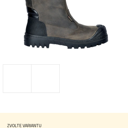
ZVOLTE VARIANTU