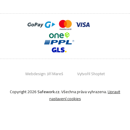
Webdesign:
Jiří Mareš
Vytvořil Shoptet
Copyright 2026
Safework.cz
. Všechna práva vyhrazena.
Upravit
nastavení cookies