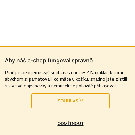
Aby náš e-shop fungoval správně
Proč potřebujeme váš souhlas s cookies? Například k tomu
abychom si pamatovali, co máte v košíku, snadno jste zjistili
stav své objednávky a nemuseli se pokaždé přihlašovat.
SOUHLASÍM
ODMÍTNOUT