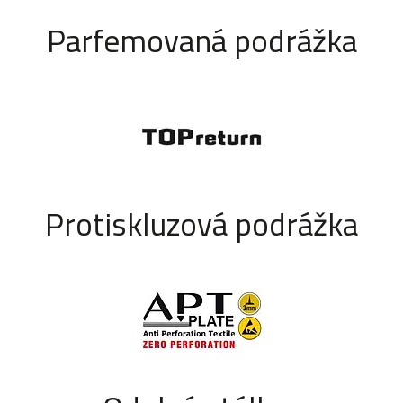
Parfemovaná podrážka
Protiskluzová podrážka