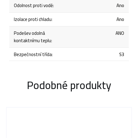
Odolnost proti vodě
:
Ano
Izolace proti chladu
:
Ano
Podešev odolná
ANO
kontaktnímu teplu
:
Bezpečnostní třída
:
S3
Podobné produkty