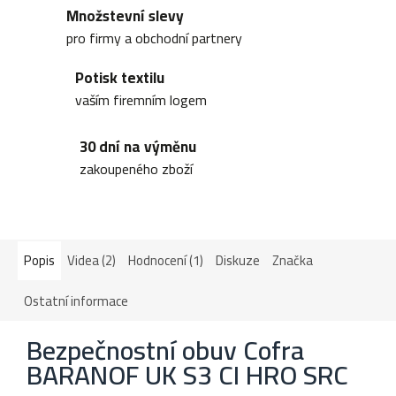
Množstevní slevy
pro firmy a obchodní partnery
Potisk textilu
vaším firemním logem
30 dní na výměnu
zakoupeného zboží
Popis
Videa (2)
Hodnocení (1)
Diskuze
Značka
Ostatní informace
Bezpečnostní obuv Cofra
BARANOF UK S3 CI HRO SRC