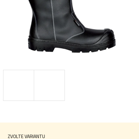
ZVOLTE VARIANTU