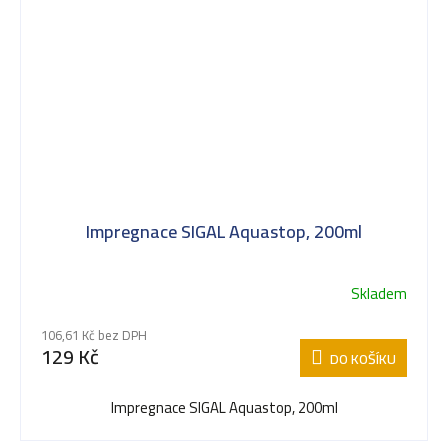
Impregnace SIGAL Aquastop, 200ml
Skladem
106,61 Kč bez DPH
129 Kč
DO KOŠÍKU
Impregnace SIGAL Aquastop, 200ml