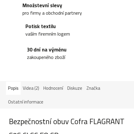
Množstevní slevy
pro firmy a obchodní partnery
Potisk textilu
vaším firemním logem
30 dní na výměnu
zakoupeného zboží
Popis
Videa (2)
Hodnocení
Diskuze
Značka
Ostatní informace
Bezpečnostní obuv Cofra FLAGRANT