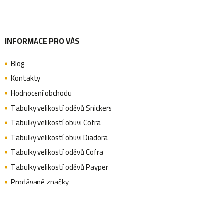
INFORMACE PRO VÁS
Blog
Kontakty
Hodnocení obchodu
Tabulky velikostí oděvů Snickers
Tabulky velikostí obuvi Cofra
Tabulky velikostí obuvi Diadora
Tabulky velikostí oděvů Cofra
Tabulky velikostí oděvů Payper
Prodávané značky