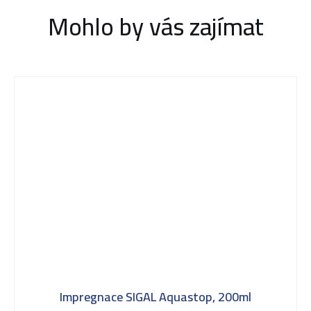
Mohlo by vás zajímat
Impregnace SIGAL Aquastop, 200ml