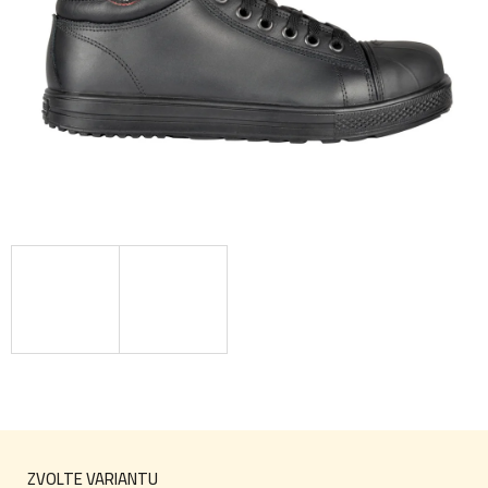
ZVOLTE VARIANTU