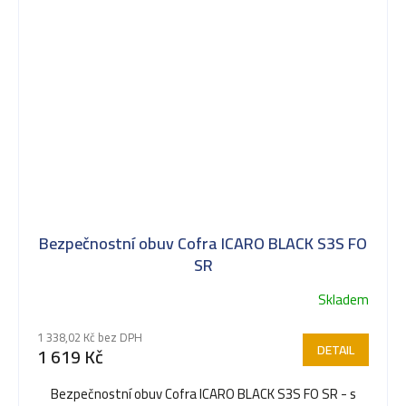
Bezpečnostní obuv Cofra ICARO BLACK S3S FO
SR
Skladem
1 338,02 Kč bez DPH
DETAIL
1 619 Kč
Bezpečnostní obuv Cofra ICARO BLACK S3S FO SR - s