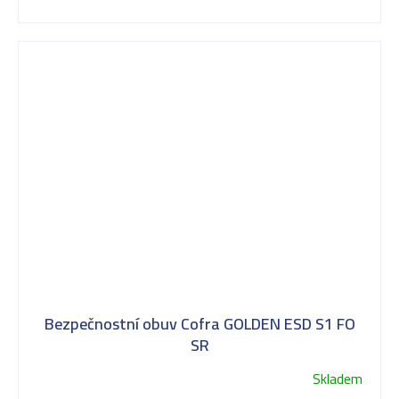
Bezpečnostní obuv Cofra GOLDEN ESD S1 FO
SR
Skladem