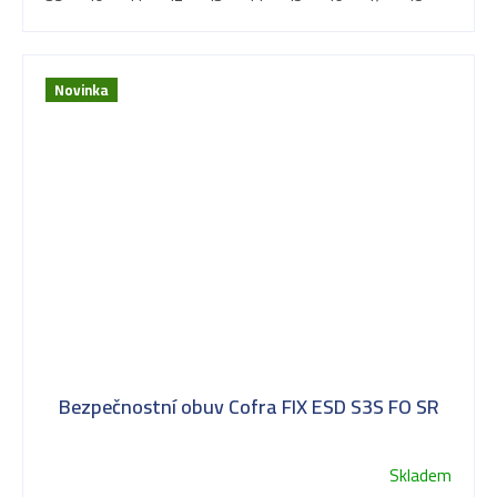
Novinka
Bezpečnostní obuv Cofra FIX ESD S3S FO SR
Skladem