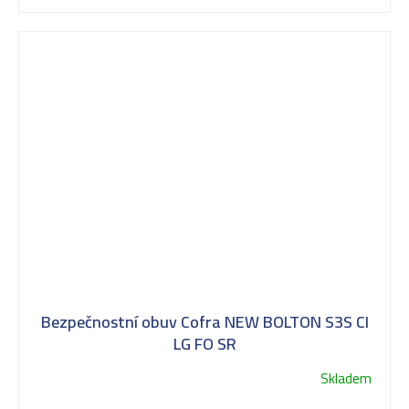
Bezpečnostní obuv Cofra NEW BOLTON S3S CI
LG FO SR
Skladem