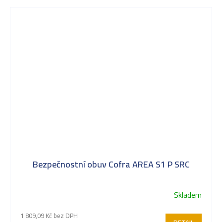
Bezpečnostní obuv Cofra AREA S1 P SRC
Skladem
1 809,09 Kč bez DPH