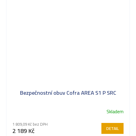
Bezpečnostní obuv Cofra AREA S1 P SRC
Skladem
1 809,09 Kč bez DPH
DETAIL
2 189 Kč