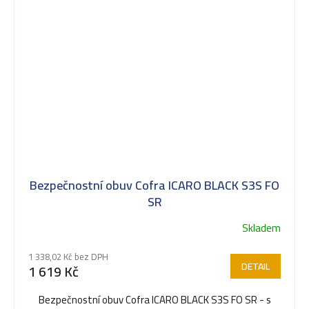
Bezpečnostní obuv Cofra ICARO BLACK S3S FO
SR
Skladem
1 338,02 Kč bez DPH
DETAIL
1 619 Kč
Bezpečnostní obuv Cofra ICARO BLACK S3S FO SR - s