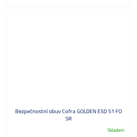
Bezpečnostní obuv Cofra GOLDEN ESD S1 FO
SR
Skladem