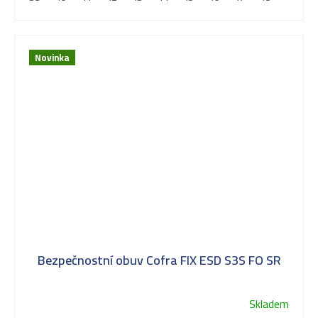
Novinka
Bezpečnostní obuv Cofra FIX ESD S3S FO SR
Skladem