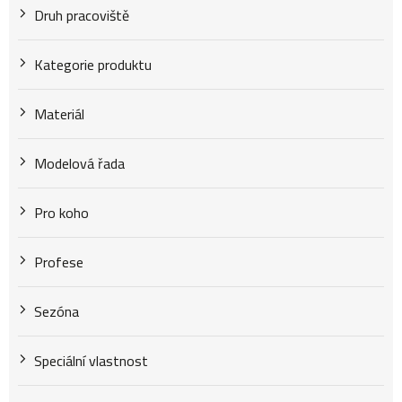
Druh pracoviště
Kategorie produktu
Materiál
Modelová řada
Pro koho
Profese
Sezóna
Speciální vlastnost