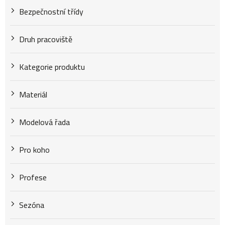
Bezpečnostní třídy
Druh pracoviště
Kategorie produktu
Materiál
Modelová řada
Pro koho
Profese
Sezóna