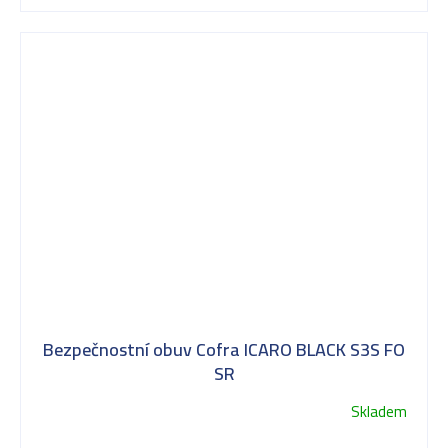
Bezpečnostní obuv Cofra ICARO BLACK S3S FO
SR
Skladem